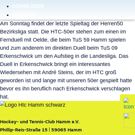
DOWNLOADS
KONTAKT
Am Sonntag findet der letzte Spieltag der Herren50
Bezirksliga statt. Die HTC-50er stehen zum einen im
Fernduell mit Oelde, die beim TuS 59 Hamm spielen
und zum anderem im direkten Duell beim TuS 09
Erkenschwick um den Aufstieg in die Landesliga. Das
Duell in Erkenschwick bringt ein interessantes
Wiedersehen mit André Steins, der im HTC groß
geworden ist und lange mit unseren 50er gespielt hatte
bevor es ihn beruflich nach Erkenschwick verschlagen
hat.
Hockey- und Tennis-Club Hamm e.V.
Phillip-Reis-Straße 15 | 59065 Hamm