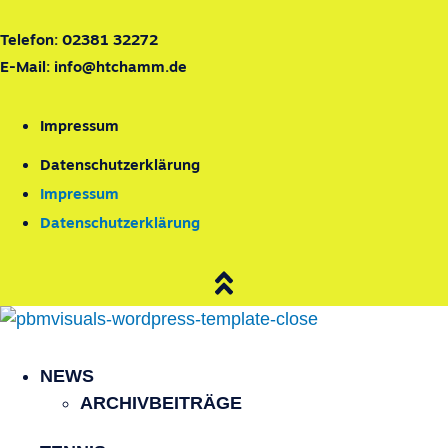
Telefon:
02381 32272
E-Mail:
info@htchamm.de
Impressum
Datenschutzerklärung
Impressum
Datenschutzerklärung
NEWS
ARCHIVBEITRÄGE