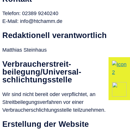
Telefon: 02389 9240240
E-Mail: info@htchamm.de
Redaktionell verantwortlich
Matthias Steinhaus
Verbraucher­streit­
beilegung/Universal­
schlichtungs­stelle
Wir sind nicht bereit oder verpflichtet, an
Streitbeilegungsverfahren vor einer
Verbraucherschlichtungsstelle teilzunehmen.
Erstellung der Website