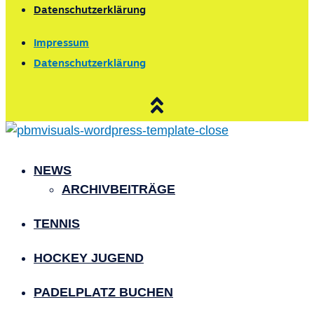
Datenschutzerklärung
Impressum
Datenschutzerklärung
NEWS
ARCHIVBEITRÄGE
TENNIS
HOCKEY JUGEND
PADELPLATZ BUCHEN