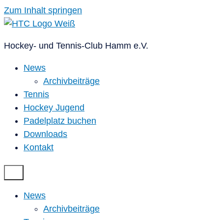
Zum Inhalt springen
Hockey- und Tennis-Club Hamm e.V.
News
Archivbeiträge
Tennis
Hockey Jugend
Padelplatz buchen
Downloads
Kontakt
News
Archivbeiträge