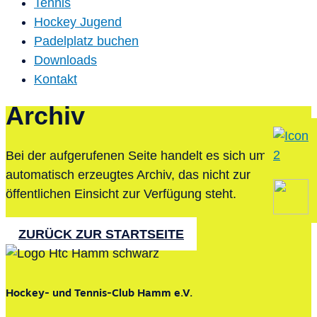
Tennis
Hockey Jugend
Padelplatz buchen
Downloads
Kontakt
Archiv
Bei der aufgerufenen Seite handelt es sich um ein
automatisch erzeugtes Archiv, das nicht zur
öffentlichen Einsicht zur Verfügung steht.
ZURÜCK ZUR STARTSEITE
Hockey- und Tennis-Club Hamm e.V.