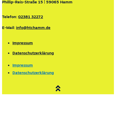
Phillip-Reis-Straße 15 | 59065 Hamm
Telefon:
02381 32272
E-Mail:
info@htchamm.de
Impressum
Datenschutzerklärung
Impressum
Datenschutzerklärung
Lust auf Padel?