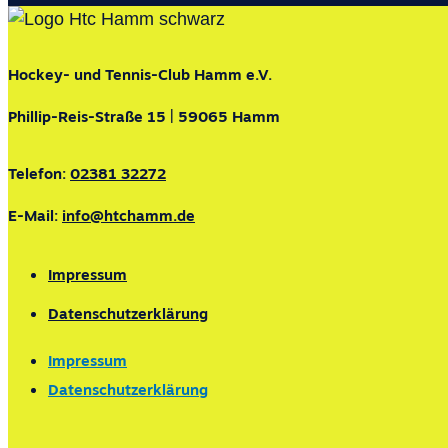
Hockey- und Tennis-Club Hamm e.V.
Phillip-Reis-Straße 15 | 59065 Hamm
Telefon:
02381 32272
E-Mail:
info@htchamm.de
Impressum
Datenschutzerklärung
Impressum
Datenschutzerklärung