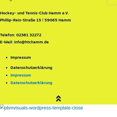
Hockey- und Tennis-Club Hamm e.V.
Phillip-Reis-Straße 15 | 59065 Hamm
Telefon:
02381 32272
E-Mail:
info@htchamm.de
Impressum
Datenschutzerklärung
Impressum
Datenschutzerklärung