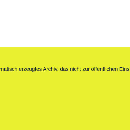
atisch erzeugtes Archiv, das nicht zur öffentlichen Eins