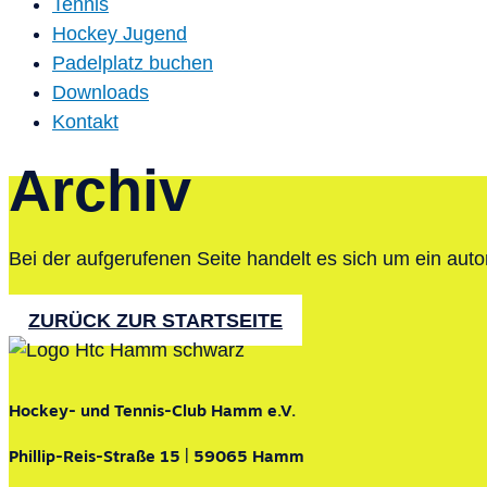
Tennis
Hockey Jugend
Padelplatz buchen
Downloads
Kontakt
Archiv
Bei der aufgerufenen Seite handelt es sich um ein autom
ZURÜCK ZUR STARTSEITE
Hockey- und Tennis-Club Hamm e.V.
Phillip-Reis-Straße 15 | 59065 Hamm