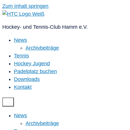
Zum Inhalt springen
Hockey- und Tennis-Club Hamm e.V.
News
Archivbeiträge
Tennis
Hockey Jugend
Padelplatz buchen
Downloads
Kontakt
News
Archivbeiträge