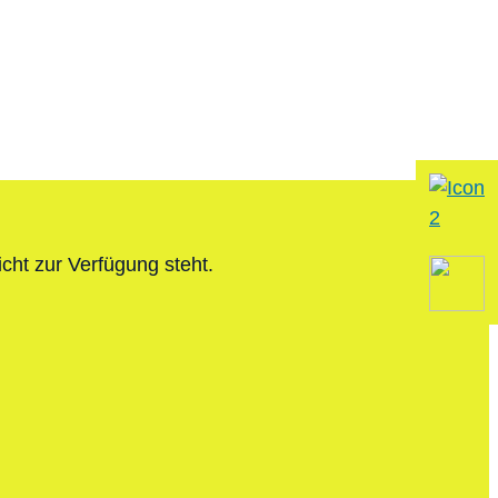
icht zur Verfügung steht.