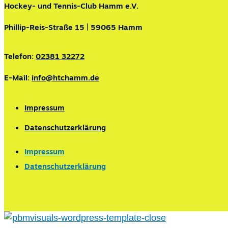
Hockey- und Tennis-Club Hamm e.V.
Phillip-Reis-Straße 15 | 59065 Hamm
Telefon:
02381 32272
E-Mail:
info@htchamm.de
Impressum
Datenschutzerklärung
Impressum
Datenschutzerklärung