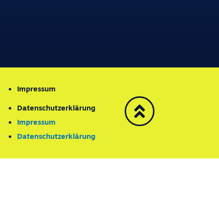
Impressum
Datenschutzerklärung
Impressum
Datenschutzerklärung