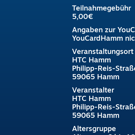
Teilnahmegebühr
5,00€
Angaben zur You
YouCardHamm nic
Veranstaltungsort
HTC Hamm
Philipp-Reis-Straß
59065 Hamm
Veranstalter
HTC Hamm
Philipp-Reis-Straß
59065 Hamm
Altersgruppe