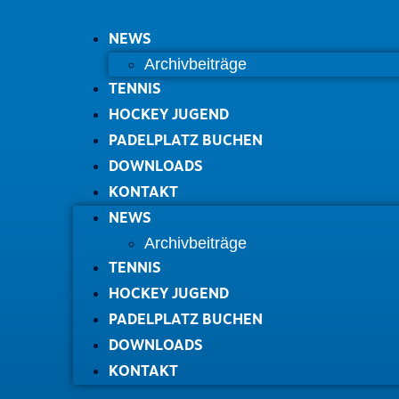
NEWS
Archivbeiträge
TENNIS
HOCKEY JUGEND
PADELPLATZ BUCHEN
DOWNLOADS
KONTAKT
NEWS
Archivbeiträge
TENNIS
HOCKEY JUGEND
PADELPLATZ BUCHEN
DOWNLOADS
KONTAKT